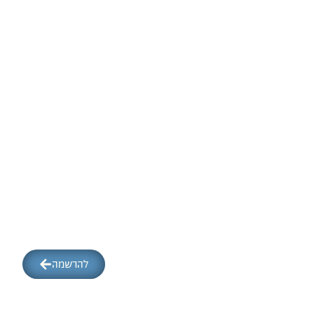
להרשמה