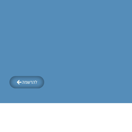
להרשמה