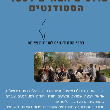
הסטודנטים
כפרי הסטודנטים "בראשית" מבית אם תרצו פועלים בערים ירושלים,
אריאל וגבעת שמואל, ומציעים חוויה ייחודית לסטודנטים צעירים
שמחפשים הרבה מעבר ללימודים.
מדובר במסגרת בה סטודנטים ששוכרים דירות בשכונה משותפת